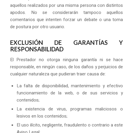
aquellos realizados por una misma persona con distintos
apodos. No se considerarán tampoco aquellos
comentarios que intenten forzar un debate o una toma
de postura por otro usuario.
EXCLUSIÓN DE GARANTÍAS Y
RESPONSABILIDAD
El Prestador no otorga ninguna garantía ni se hace
responsable, en ningún caso, de los daños y perjuicios de
cualquier naturaleza que pudieran traer causa de:
La falta de disponibilidad, mantenimiento y efectivo
funcionamiento de la web, o de sus servicios y
contenidos;
La existencia de virus, programas maliciosos o
lesivos en los contenidos;
El uso ilícito, negligente, fraudulento o contrario a este
Aviso Legal;