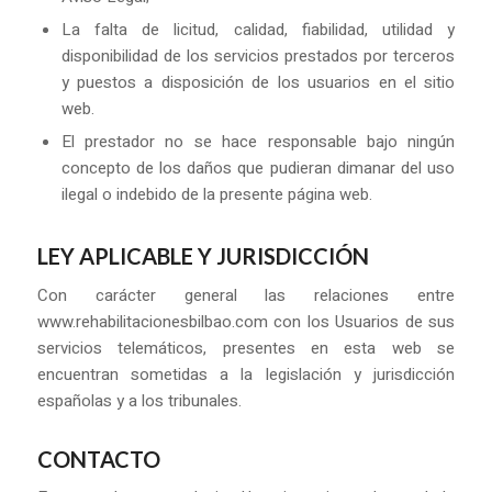
La falta de licitud, calidad, fiabilidad, utilidad y
disponibilidad de los servicios prestados por terceros
y puestos a disposición de los usuarios en el sitio
web.
El prestador no se hace responsable bajo ningún
concepto de los daños que pudieran dimanar del uso
ilegal o indebido de la presente página web.
LEY APLICABLE Y JURISDICCIÓN
Con carácter general las relaciones entre
www.rehabilitacionesbilbao.com con los Usuarios de sus
servicios telemáticos, presentes en esta web se
encuentran sometidas a la legislación y jurisdicción
españolas y a los tribunales.
CONTACTO