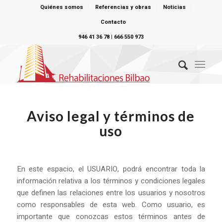
Quiénes somos
Referencias y obras
Noticias
Contacto
946 41 36 78 | 666 550 973
Aviso legal y términos de
uso
En este espacio, el USUARIO, podrá encontrar toda la
información relativa a los términos y condiciones legales
que definen las relaciones entre los usuarios y nosotros
como responsables de esta web. Como usuario, es
importante que conozcas estos términos antes de