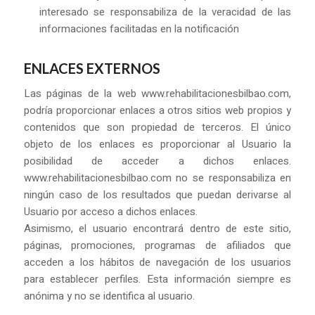
interesado se responsabiliza de la veracidad de las
informaciones facilitadas en la notificación
ENLACES EXTERNOS
Las páginas de la web www.rehabilitacionesbilbao.com,
podría proporcionar enlaces a otros sitios web propios y
contenidos que son propiedad de terceros. El único
objeto de los enlaces es proporcionar al Usuario la
posibilidad de acceder a dichos enlaces.
www.rehabilitacionesbilbao.com no se responsabiliza en
ningún caso de los resultados que puedan derivarse al
Usuario por acceso a dichos enlaces.
Asimismo, el usuario encontrará dentro de este sitio,
páginas, promociones, programas de afiliados que
acceden a los hábitos de navegación de los usuarios
para establecer perfiles. Esta información siempre es
anónima y no se identifica al usuario.