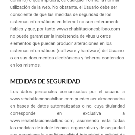
utilización de la web. No obstante, el Usuario debe ser
consciente de que las medidas de seguridad de los
sistemas informáticos en Internet no son enteramente
fiables y que, por tanto www.rehabilitacionesbilbao.com
no puede garantizar la inexistencia de virus u otros
elementos que puedan producir alteraciones en los
sistemas informáticos (software y hardware) del Usuario
o en sus documentos electrónicos y ficheros contenidos
en los mismos.
MEDIDAS DE SEGURIDAD
Los datos personales comunicados por el usuario a
www.rehabilitacionesbilbao.com pueden ser almacenados
en bases de datos automatizadas o no, cuya titularidad
corresponde en exclusiva a
www.rehabilitacionesbilbao.com, asumiendo ésta todas
las medidas de índole técnica, organizativa y de seguridad