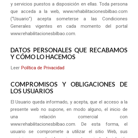
y servicios puestos a disposición en ellas. Toda persona
que acceda a la web, www.rehabilitacionesbilbao.com
(“Usuario”) acepta someterse a las Condiciones
Generales vigentes en cada momento del portal
www.rehabilitacionesbilbao.com.
DATOS PERSONALES QUE RECABAMOS
Y CÓMO LO HACEMOS
Leer
Política de Privacidad
COMPROMISOS Y OBLIGACIONES DE
LOS USUARIOS
El Usuario queda informado, y acepta, que el acceso a la
presente web no supone, en modo alguno, el inicio de
una relación comercial con
www.rehabilitacionesbilbao.com. De esta forma, el
usuario se compromete a utilizar el sitio Web, sus