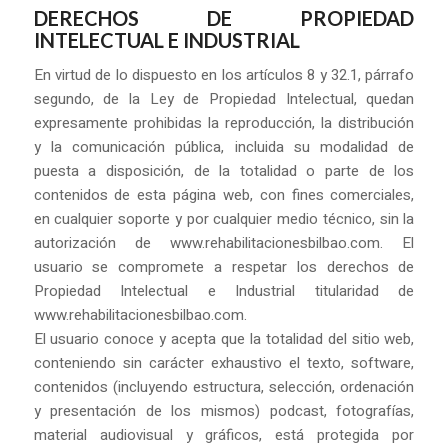
DERECHOS DE PROPIEDAD
INTELECTUAL E INDUSTRIAL
En virtud de lo dispuesto en los artículos 8 y 32.1, párrafo
segundo, de la Ley de Propiedad Intelectual, quedan
expresamente prohibidas la reproducción, la distribución
y la comunicación pública, incluida su modalidad de
puesta a disposición, de la totalidad o parte de los
contenidos de esta página web, con fines comerciales,
en cualquier soporte y por cualquier medio técnico, sin la
autorización de www.rehabilitacionesbilbao.com. El
usuario se compromete a respetar los derechos de
Propiedad Intelectual e Industrial titularidad de
www.rehabilitacionesbilbao.com.
El usuario conoce y acepta que la totalidad del sitio web,
conteniendo sin carácter exhaustivo el texto, software,
contenidos (incluyendo estructura, selección, ordenación
y presentación de los mismos) podcast, fotografías,
material audiovisual y gráficos, está protegida por