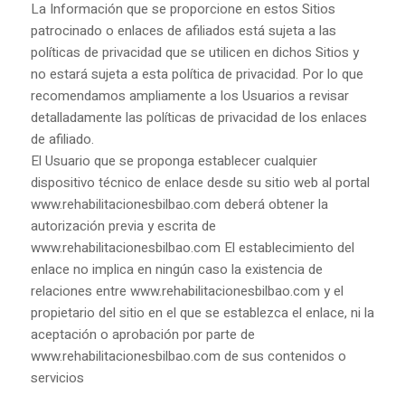
La Información que se proporcione en estos Sitios
patrocinado o enlaces de afiliados está sujeta a las
políticas de privacidad que se utilicen en dichos Sitios y
no estará sujeta a esta política de privacidad. Por lo que
recomendamos ampliamente a los Usuarios a revisar
detalladamente las políticas de privacidad de los enlaces
de afiliado.
El Usuario que se proponga establecer cualquier
dispositivo técnico de enlace desde su sitio web al portal
www.rehabilitacionesbilbao.com deberá obtener la
autorización previa y escrita de
www.rehabilitacionesbilbao.com El establecimiento del
enlace no implica en ningún caso la existencia de
relaciones entre www.rehabilitacionesbilbao.com y el
propietario del sitio en el que se establezca el enlace, ni la
aceptación o aprobación por parte de
www.rehabilitacionesbilbao.com de sus contenidos o
servicios