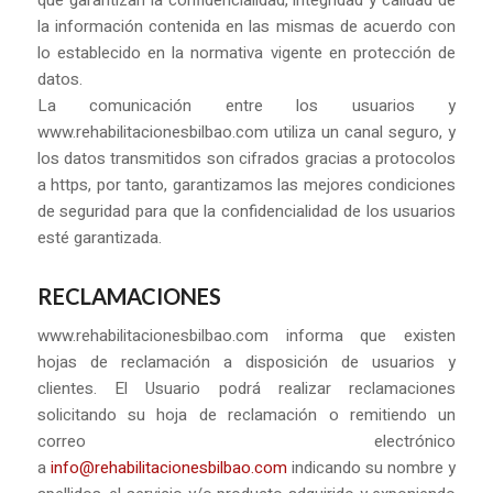
que garantizan la confidencialidad, integridad y calidad de
la información contenida en las mismas de acuerdo con
lo establecido en la normativa vigente en protección de
datos.
La comunicación entre los usuarios y
www.rehabilitacionesbilbao.com utiliza un canal seguro, y
los datos transmitidos son cifrados gracias a protocolos
a https, por tanto, garantizamos las mejores condiciones
de seguridad para que la confidencialidad de los usuarios
esté garantizada.
RECLAMACIONES
www.rehabilitacionesbilbao.com informa que existen
hojas de reclamación a disposición de usuarios y
clientes. El Usuario podrá realizar reclamaciones
solicitando su hoja de reclamación o remitiendo un
correo electrónico
a
info@rehabilitacionesbilbao.com
indicando su nombre y