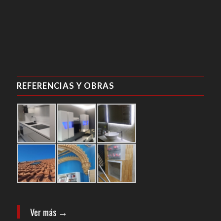
REFERENCIAS Y OBRAS
Ver más →