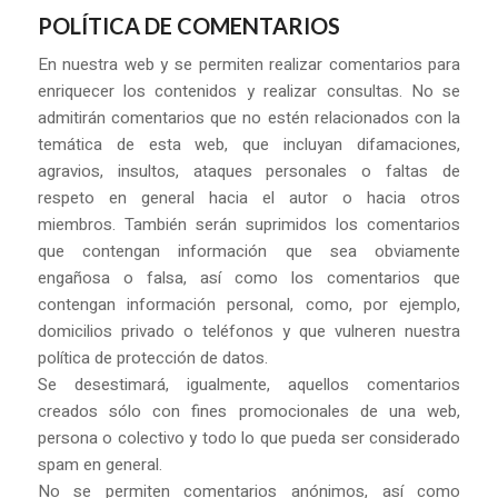
POLÍTICA DE COMENTARIOS
En nuestra web y se permiten realizar comentarios para
enriquecer los contenidos y realizar consultas. No se
admitirán comentarios que no estén relacionados con la
temática de esta web, que incluyan difamaciones,
agravios, insultos, ataques personales o faltas de
respeto en general hacia el autor o hacia otros
miembros. También serán suprimidos los comentarios
que contengan información que sea obviamente
engañosa o falsa, así como los comentarios que
contengan información personal, como, por ejemplo,
domicilios privado o teléfonos y que vulneren nuestra
política de protección de datos.
Se desestimará, igualmente, aquellos comentarios
creados sólo con fines promocionales de una web,
persona o colectivo y todo lo que pueda ser considerado
spam en general.
No se permiten comentarios anónimos, así como