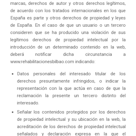
marcas, derechos de autor y otros derechos legítimos,
de acuerdo con los tratados internacionales en los que
España es parte y otros derechos de propiedad y leyes
de España. En el caso de que un usuario o un tercero
consideren que se ha producido una violación de sus
legítimos derechos de propiedad intelectual por la
introducción de un determinado contenido en la web,
deberá notificar dicha circunstancia a
www.rehabilitacionesbilbao.com indicando:
Datos personales del interesado titular de los
derechos presuntamente infringidos, o indicar la
representación con la que actúa en caso de que la
reclamación la presente un tercero distinto del
interesado.
Señalar los contenidos protegidos por los derechos
de propiedad intelectual y su ubicación en la web, la
acreditación de los derechos de propiedad intelectual
señalados y declaración expresa en la que el