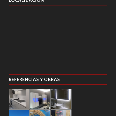
LOCALIZACIÓN
REFERENCIAS Y OBRAS