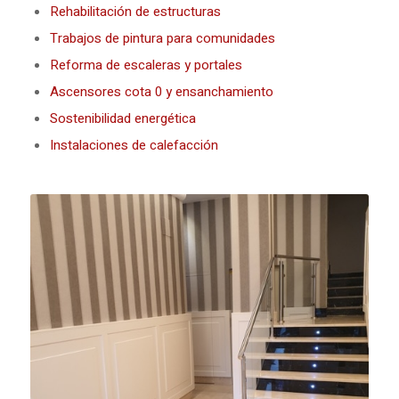
Rehabilitación de estructuras
Trabajos de pintura para comunidades
Reforma de escaleras y portales
Ascensores cota 0 y ensanchamiento
Sostenibilidad energética
Instalaciones de calefacción