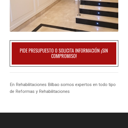
PIDE PRESUPUESTO O SOLICITA INFORMACIÓN ¡SIN
COMPROMISO!
En Rehabilitaciones Bilbao somos expertos en todo tipo
de Reformas y Rehabilitaciones