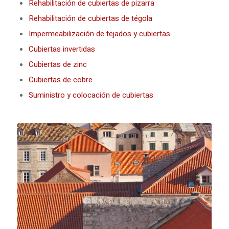
Rehabilitación de cubiertas de pizarra
Rehabilitación de cubiertas de tégola
Impermeabilización de tejados y cubiertas
Cubiertas invertidas
Cubiertas de zinc
Cubiertas de cobre
Suministro y colocación de cubiertas