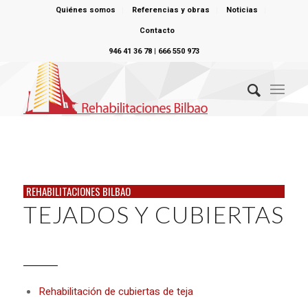
Quiénes somos
Referencias y obras
Noticias
Contacto
946 41 36 78 | 666 550 973
REHABILITACIONES BILBAO
TEJADOS Y CUBIERTAS
Rehabilitación de cubiertas de teja