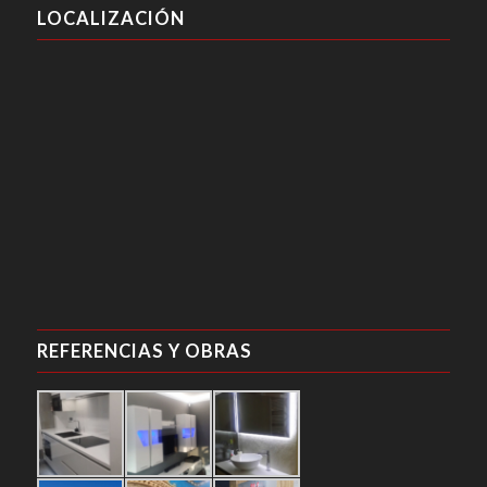
LOCALIZACIÓN
REFERENCIAS Y OBRAS