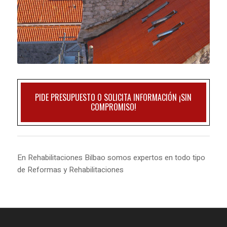
PIDE PRESUPUESTO O SOLICITA INFORMACIÓN ¡SIN
COMPROMISO!
En Rehabilitaciones Bilbao somos expertos en todo tipo
de Reformas y Rehabilitaciones