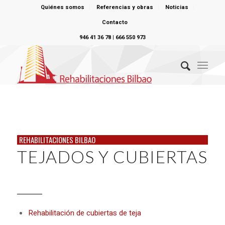
Quiénes somos
Referencias y obras
Noticias
Contacto
946 41 36 78 | 666 550 973
REHABILITACIONES BILBAO
TEJADOS Y CUBIERTAS
Rehabilitación de cubiertas de teja