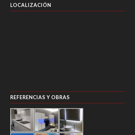
LOCALIZACIÓN
REFERENCIAS Y OBRAS