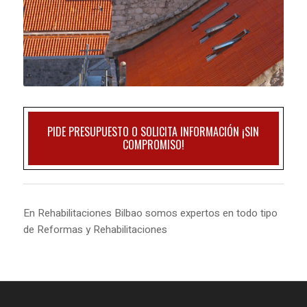
PIDE PRESUPUESTO O SOLICITA INFORMACIÓN ¡SIN
COMPROMISO!
En Rehabilitaciones Bilbao somos expertos en todo tipo
de Reformas y Rehabilitaciones