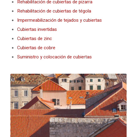
Rehabilitación de cubiertas de pizarra
Rehabilitación de cubiertas de tégola
Impermeabilización de tejados y cubiertas
Cubiertas invertidas
Cubiertas de zinc
Cubiertas de cobre
Suministro y colocación de cubiertas